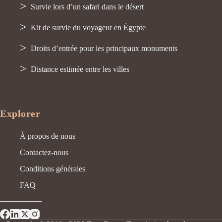
Survie lors d’un safari dans le désert
Kit de survie du voyageur en Égypte
Droits d’entrée pour les principaux monuments
Distance estimée entre les villes
Explorer
À propos de nous
Contactez-nous
Conditions générales
FAQ