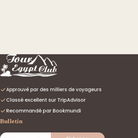
Approuvé par des milliers de voyageurs
Classé excellent sur TripAdvisor
Recommandé par Bookmundi
Bulletin