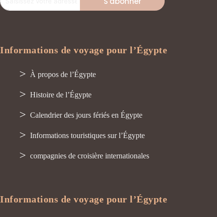
S'abonner
Informations de voyage pour l’Égypte
À propos de l’Égypte
Histoire de l’Égypte
Calendrier des jours fériés en Égypte
Informations touristiques sur l’Égypte
compagnies de croisière internationales
Informations de voyage pour l’Égypte